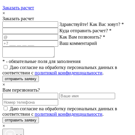
Заказать расчет
×
Заказать расчет
Здравствуйте! Как Вас зовут? *
Куда отправить расчет? *
Как Вам позвонить? *
Ваш комментарий
*
- обязательные поля для заполнения
Даю согласие на обработку персональных данных в
соответствии с
политикой конфиденциальности
.
отправить заявку
×
Вам перезвонить?
Даю согласие на обработку персональных данных в
соответствии с
политикой конфиденциальности
.
отправить заявку
×