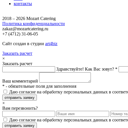
контакты
2018 – 2026 Mozart Catering
Политика конфиденциальности
zakaz@mozartcatering.ru
+7 (4712) 31-06-05
Сайт создан в студии
art4biz
Заказать расчет
×
Заказать расчет
Здравствуйте! Как Вас зовут? *
Ваш комментарий
*
- обязательные поля для заполнения
Даю согласие на обработку персональных данных в соответ
отправить заявку
×
Вам перезвонить?
Даю согласие на обработку персональных данных в соответ
отправить заявку