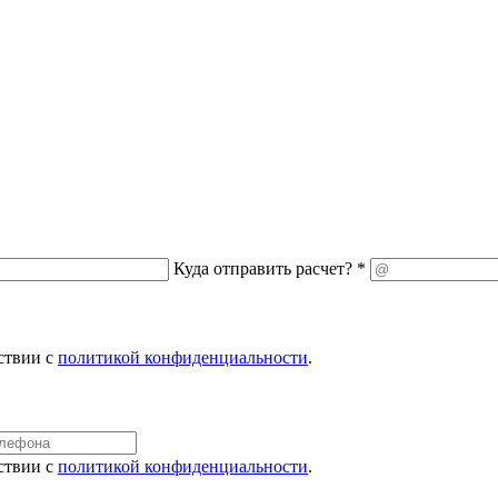
Куда отправить расчет? *
ствии с
политикой конфиденциальности
.
ствии с
политикой конфиденциальности
.