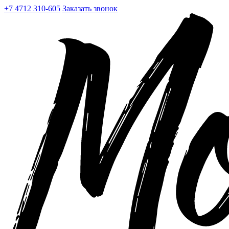
+7 4712 310-605
Заказать звонок