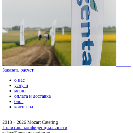
Заказать расчет
о нас
услуги
меню
оплата и доставка
блог
контакты
2018 – 2026 Mozart Catering
Политика конфиденциальности
zakaz@mozartcatering.ru