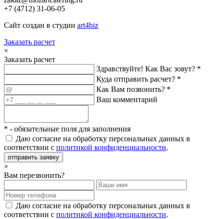
+7 (4712) 31-06-05
Сайт создан в студии
art4biz
Заказать расчет
×
Заказать расчет
Здравствуйте! Как Вас зовут? *
Куда отправить расчет? *
Как Вам позвонить? *
Ваш комментарий
*
- обязательные поля для заполнения
Даю согласие на обработку персональных данных в
соответствии с
политикой конфиденциальности
.
отправить заявку
×
Вам перезвонить?
Даю согласие на обработку персональных данных в
соответствии с
политикой конфиденциальности
.