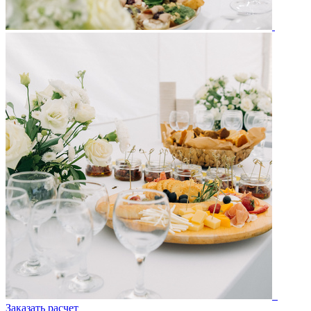
Заказать расчет