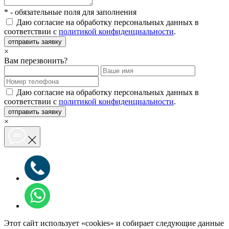
*
- обязательные поля для заполнения
Даю согласие на обработку персональных данных в
соответствии с
политикой конфиденциальности
.
отправить заявку
×
Вам перезвонить?
Даю согласие на обработку персональных данных в
соответствии с
политикой конфиденциальности
.
отправить заявку
×
Этот сайт использует «cookies» и собирает следующие данные