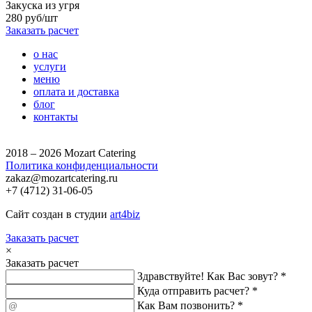
Закуска из угря
280 руб/шт
Заказать расчет
о нас
услуги
меню
оплата и доставка
блог
контакты
2018 – 2026 Mozart Catering
Политика конфиденциальности
zakaz@mozartcatering.ru
+7 (4712) 31-06-05
Сайт создан в студии
art4biz
Заказать расчет
×
Заказать расчет
Здравствуйте! Как Вас зовут? *
Куда отправить расчет? *
Как Вам позвонить? *