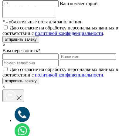
Ваш комментарий
*
- обязательные поля для заполнения
Даю согласие на обработку персональных данных в
соответствии с
политикой конфиденциальности
.
отправить заявку
×
Вам перезвонить?
Даю согласие на обработку персональных данных в
соответствии с
политикой конфиденциальности
.
отправить заявку
×