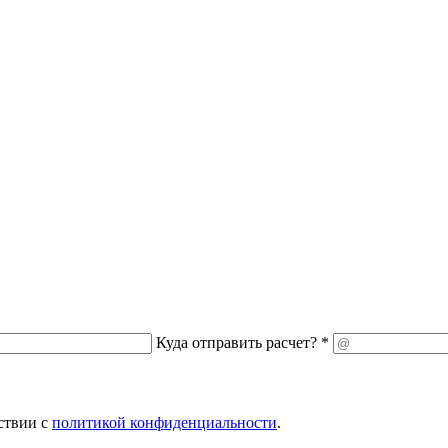
Куда отправить расчет? *
ствии с
политикой конфиденциальности
.