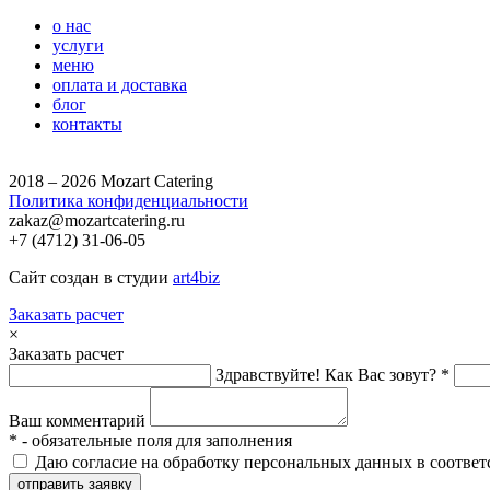
о нас
услуги
меню
оплата и доставка
блог
контакты
2018 – 2026 Mozart Catering
Политика конфиденциальности
zakaz@mozartcatering.ru
+7 (4712) 31-06-05
Сайт создан в студии
art4biz
Заказать расчет
×
Заказать расчет
Здравствуйте! Как Вас зовут? *
Ваш комментарий
*
- обязательные поля для заполнения
Даю согласие на обработку персональных данных в соответ
отправить заявку