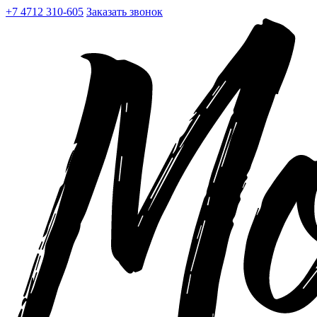
+7 4712 310-605
Заказать звонок