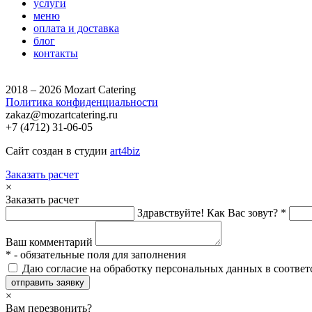
услуги
меню
оплата и доставка
блог
контакты
2018 – 2026 Mozart Catering
Политика конфиденциальности
zakaz@mozartcatering.ru
+7 (4712) 31-06-05
Сайт создан в студии
art4biz
Заказать расчет
×
Заказать расчет
Здравствуйте! Как Вас зовут? *
Ваш комментарий
*
- обязательные поля для заполнения
Даю согласие на обработку персональных данных в соответ
отправить заявку
×
Вам перезвонить?