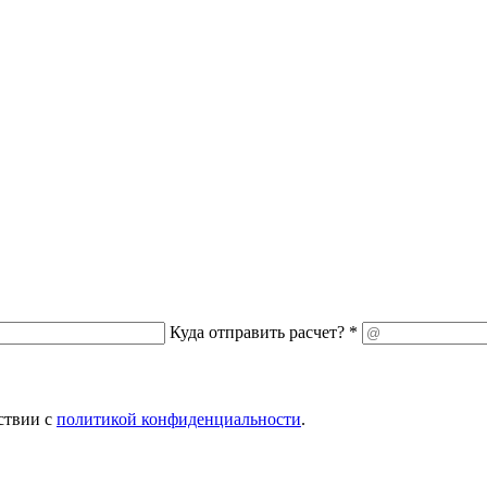
Куда отправить расчет? *
ствии с
политикой конфиденциальности
.