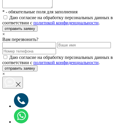
*
- обязательные поля для заполнения
Даю согласие на обработку персональных данных в
соответствии с
политикой конфиденциальности
.
отправить заявку
×
Вам перезвонить?
Даю согласие на обработку персональных данных в
соответствии с
политикой конфиденциальности
.
отправить заявку
×