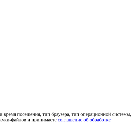
 и время посещения, тип браузера, тип операционной системы,
м куки-файлов и принимаете
соглашение об обработке