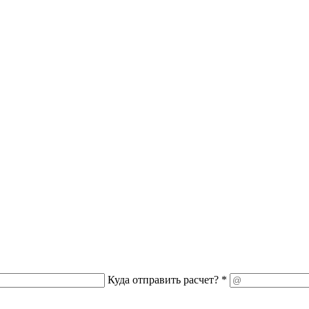
Куда отправить расчет? *