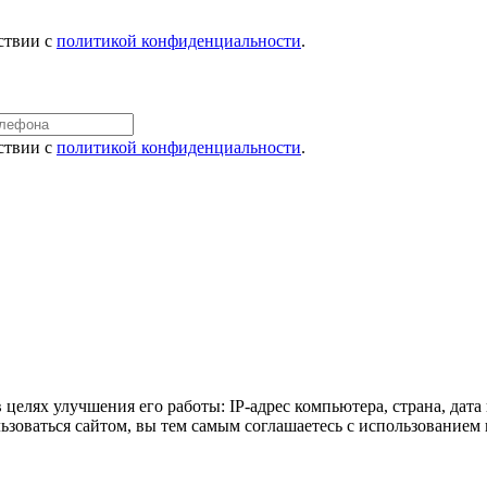
ствии с
политикой конфиденциальности
.
ствии с
политикой конфиденциальности
.
 целях улучшения его работы: IP-адрес компьютера, страна, дата
льзоваться сайтом, вы тем самым соглашаетесь с использование