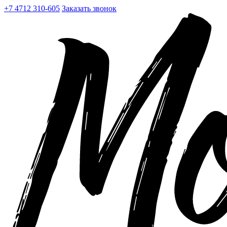
+7 4712 310-605
Заказать звонок