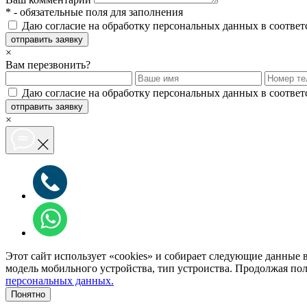
*
- обязательные поля для заполнения
Даю согласие на обработку персональных данных в соответ
отправить заявку
×
Вам перезвонить?
Даю согласие на обработку персональных данных в соответ
отправить заявку
×
Этот сайт использует «cookies» и собирает следующие данные в
модель мобильного устройства, тип устроиства. Продолжая по
персональных данных.
Понятно